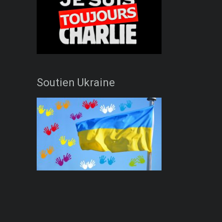
Soutien Ukraine